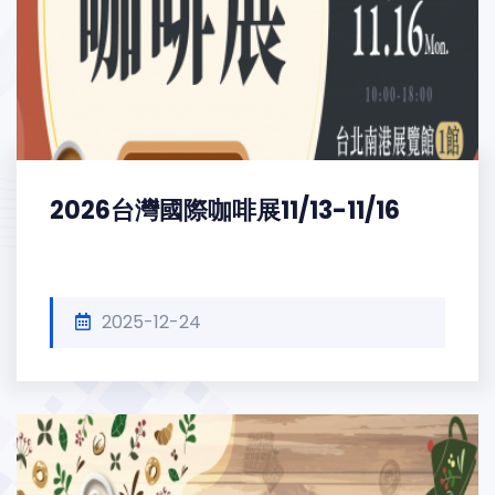
2026台灣國際咖啡展11/13-11/16
2025-12-24