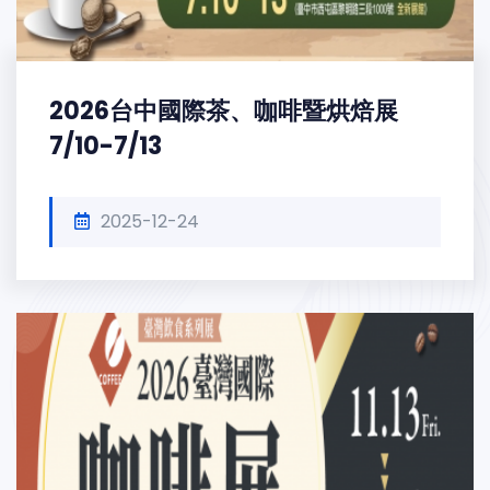
2026台中國際茶、咖啡暨烘焙展
7/10-7/13
2025-12-24