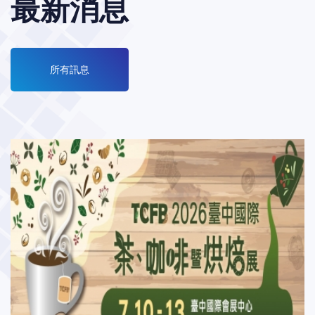
最新消息
所有訊息