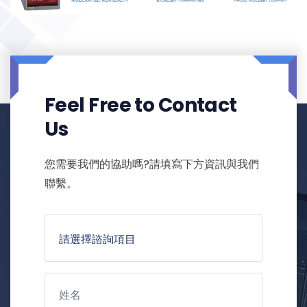
Feel Free to Contact
Us
您需要我們的協助嗎?請填寫下方資訊與我們
聯繫。