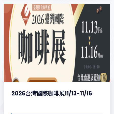
2026台灣國際咖啡展11/13-11/16