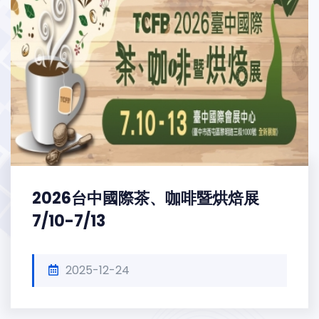
2026台中國際茶、咖啡暨烘焙展
7/10-7/13
2025-12-24