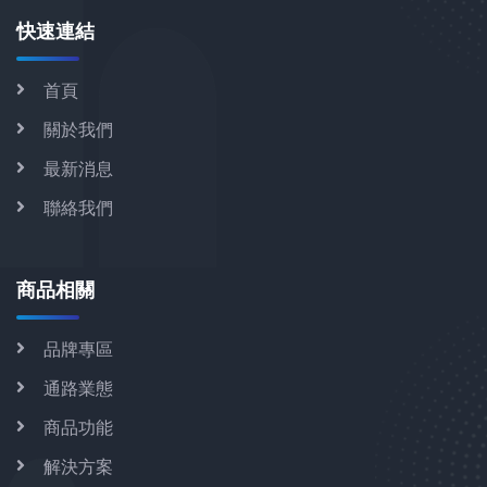
快速連結
首頁
關於我們
最新消息
聯絡我們
商品相關
品牌專區
通路業態
商品功能
解決方案