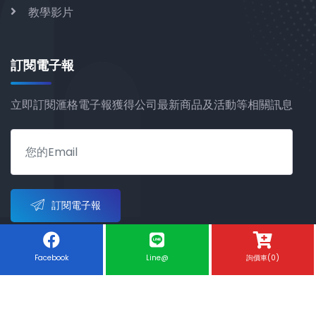
教學影片
訂閱電子報
立即訂閱滙格電子報獲得公司最新商品及活動等相關訊息
訂閱電子報
Facebook
Line@
詢價車(0)