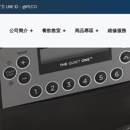
 LINE ID：@FECO
公司簡介
餐飲教室
商品專區
維修服務