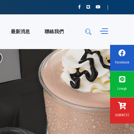
最新消息
聯絡我們
Facebook
Line@
詢價車(0)