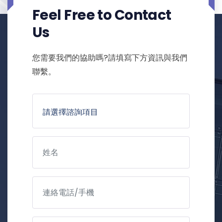
Feel Free to Contact
Us
您需要我們的協助嗎?請填寫下方資訊與我們
聯繫。