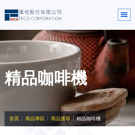
精品咖啡機
首頁
商品專區
商品搜尋
精品咖啡機