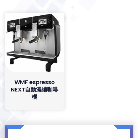
WMF espresso
NEXT自動濃縮咖啡
機