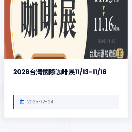
2026台灣國際咖啡展11/13-11/16
2025-12-24