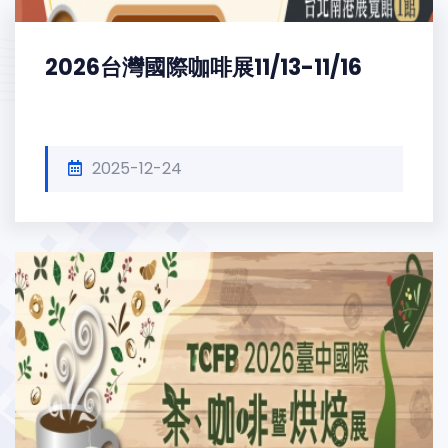
2026台灣國際咖啡展11/13-11/16
2025-12-24