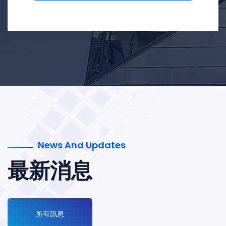
News And Updates
最新消息
所有訊息