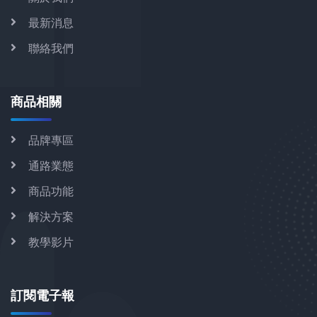
最新消息
聯絡我們
商品相關
品牌專區
通路業態
商品功能
解決方案
教學影片
訂閱電子報