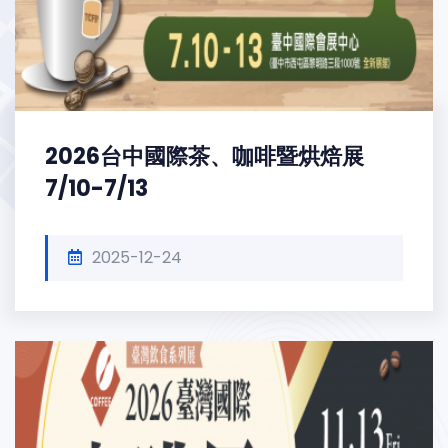
2026台中國際茶、咖啡暨烘焙展
7/10-7/13
2025-12-24