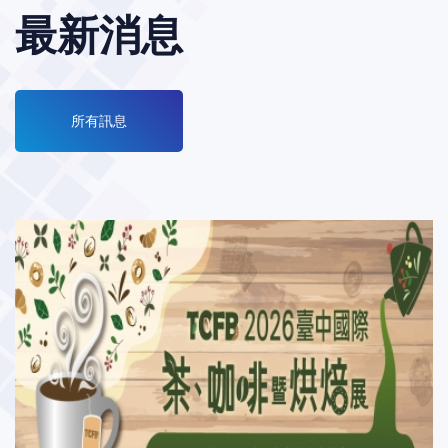
最新消息
所有訊息