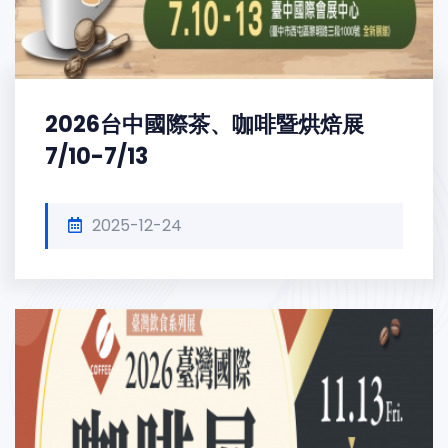
2026台中國際茶、咖啡暨烘焙展
7/10-7/13
2025-12-24