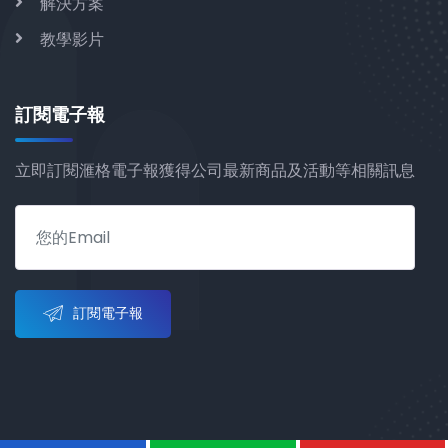
解決方案
教學影片
訂閱電子報
立即訂閱滙格電子報獲得公司最新商品及活動等相關訊息
訂閱電子報