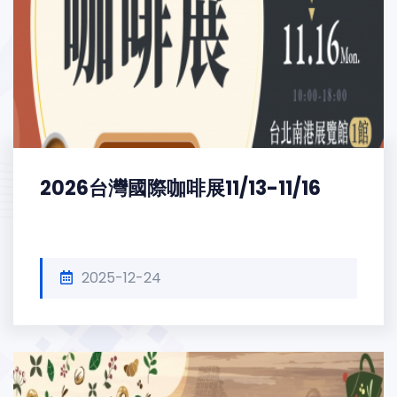
2026台灣國際咖啡展11/13-11/16
2025-12-24