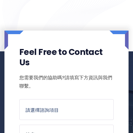
Feel Free to Contact
Us
您需要我們的協助嗎?請填寫下方資訊與我們
聯繫。