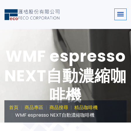
WMF espresso
NEXT自動濃縮咖
啡機
首頁
商品專區
商品搜尋
精品咖啡機
WMF espresso NEXT自動濃縮咖啡機