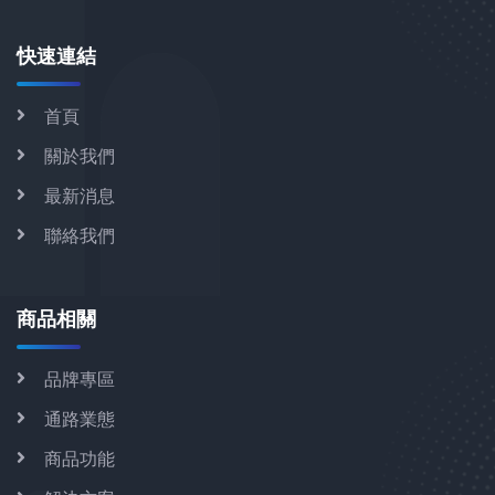
快速連結
首頁
關於我們
最新消息
聯絡我們
商品相關
品牌專區
通路業態
商品功能