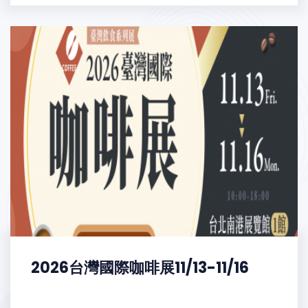
2026台灣國際咖啡展11/13-11/16