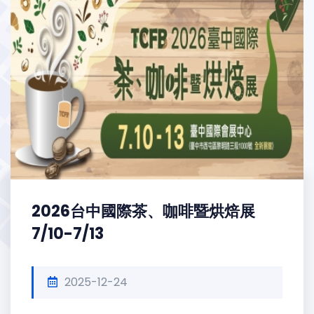
2026台中國際茶、咖啡暨烘焙展
7/10-7/13
2025-12-24