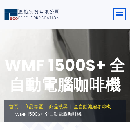
WMF 1500S+ 全
自動電腦咖啡機
首頁
商品專區
商品搜尋
全自動濃縮咖啡機
WMF 1500S+ 全自動電腦咖啡機