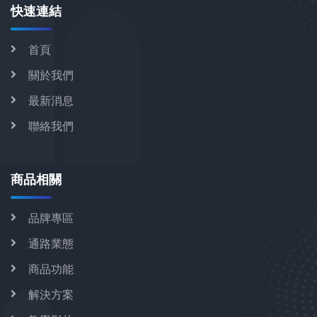
快速連結
首頁
關於我們
最新消息
聯絡我們
商品相關
品牌專區
通路業態
商品功能
解決方案