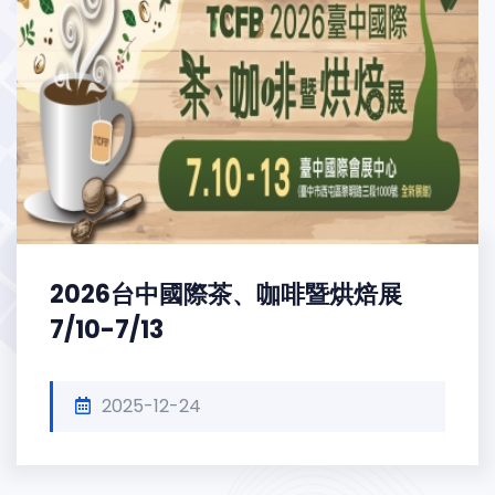
2026台中國際茶、咖啡暨烘焙展
7/10-7/13
2025-12-24