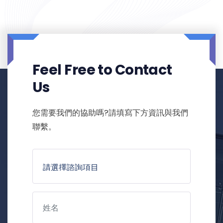
Feel Free to Contact
Us
您需要我們的協助嗎?請填寫下方資訊與我們
聯繫。