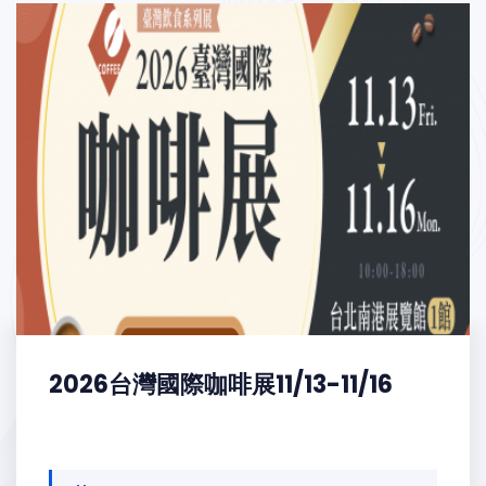
2026台灣國際咖啡展11/13-11/16