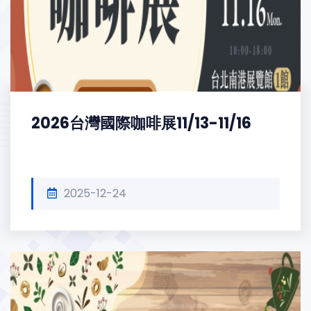
2026台灣國際咖啡展11/13-11/16
2025-12-24