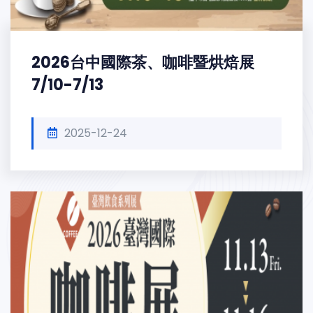
2026台中國際茶、咖啡暨烘焙展
7/10-7/13
2025-12-24