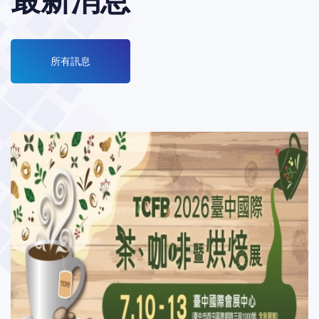
最新消息
所有訊息