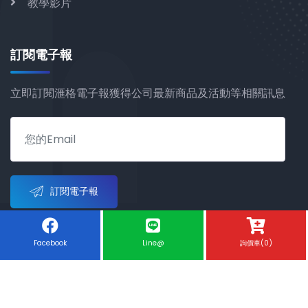
教學影片
訂閱電子報
立即訂閱滙格電子報獲得公司最新商品及活動等相關訊息
訂閱電子報
Facebook
Line@
詢價車(0)
Copyright © 2021 滙格股份有限公司 All rights reserved