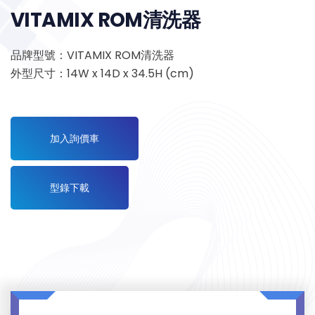
VITAMIX ROM清洗器
品牌型號：VITAMIX ROM清洗器
外型尺寸：14W x 14D x 34.5H (cm)
加入詢價車
型錄下載