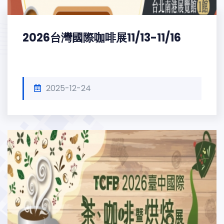
2026台灣國際咖啡展11/13-11/16
2025-12-24