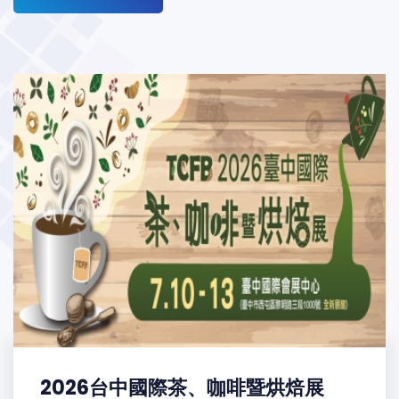
2026台中國際茶、咖啡暨烘焙展