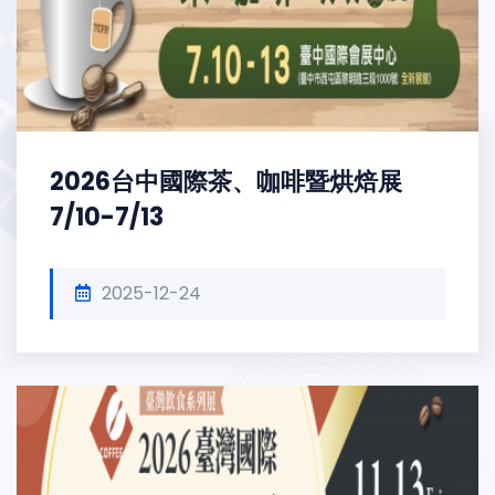
2026台中國際茶、咖啡暨烘焙展
7/10-7/13
2025-12-24