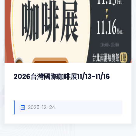
2026台灣國際咖啡展11/13-11/16
2025-12-24