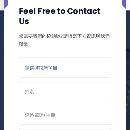
Feel Free to Contact
Us
您需要我們的協助嗎?請填寫下方資訊與我們
聯繫。