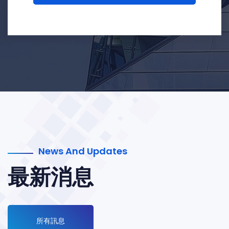
News And Updates
最新消息
所有訊息