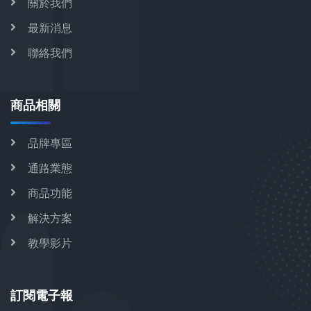
關於我們
最新消息
聯絡我們
商品相關
品牌專區
通路業態
商品功能
解決方案
教學影片
訂閱電子報