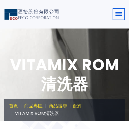
VITAMIX ROM
清洗器
首頁
商品專區
商品搜尋
配件
VITAMIX ROM清洗器