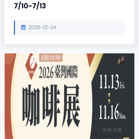
7/10-7/13
2025-12-24