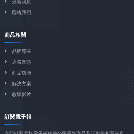
最新消息
聯絡我們
商品相關
品牌專區
通路業態
商品功能
解決方案
教學影片
訂閱電子報
立即訂閱滙格電子報獲得公司最新商品及活動等相關訊息