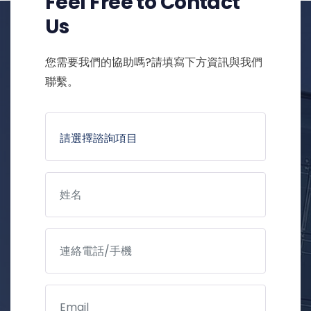
Feel Free to Contact
Us
您需要我們的協助嗎?請填寫下方資訊與我們
聯繫。