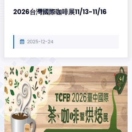
2026台灣國際咖啡展11/13-11/16
2025-12-24