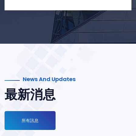
News And Updates
最新消息
所有訊息