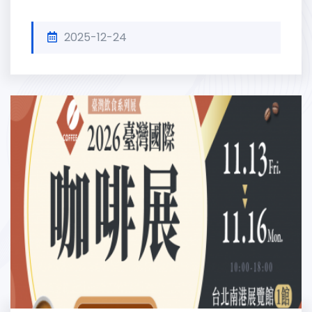
2025-12-24