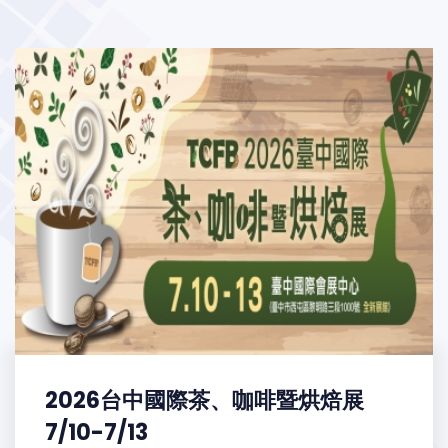
2026台中國際茶、咖啡暨烘焙展
7/10-7/13