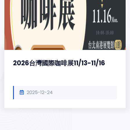
2026台灣國際咖啡展11/13-11/16
2025-12-24