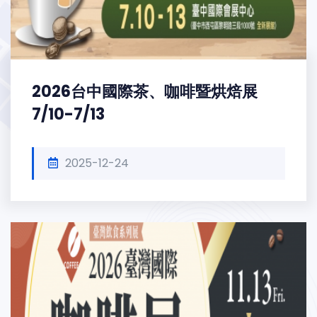
2026台中國際茶、咖啡暨烘焙展
7/10-7/13
2025-12-24