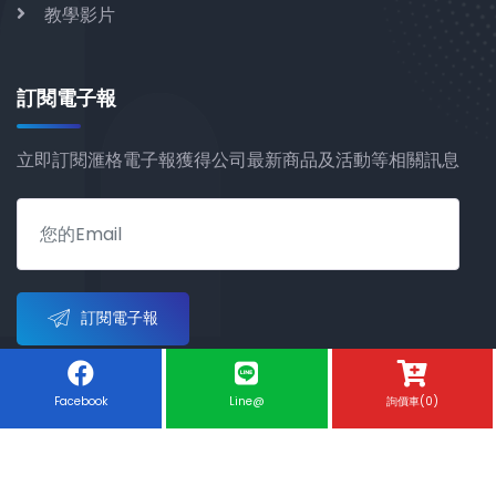
教學影片
訂閱電子報
立即訂閱滙格電子報獲得公司最新商品及活動等相關訊息
訂閱電子報
Facebook
Line@
詢價車(0)