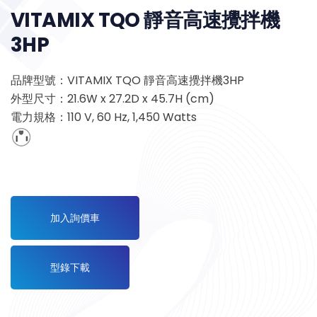
VITAMIX TQO 靜音高速攪拌機
3HP
品牌型號：VITAMIX TQO 靜音高速攪拌機3HP
外型尺寸：21.6W x 27.2D x 45.7H (cm)
電力規格：110 V, 60 Hz, 1,450 Watts
加入詢價車
型錄下載