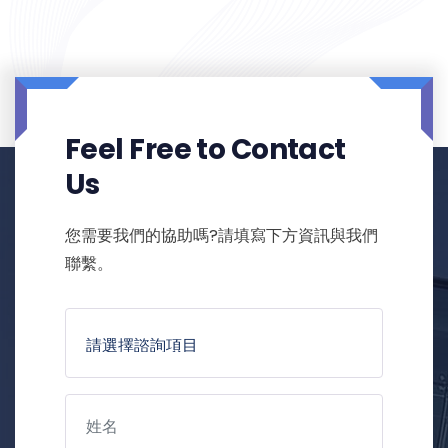
Feel Free to Contact
Us
您需要我們的協助嗎?請填寫下方資訊與我們
聯繫。