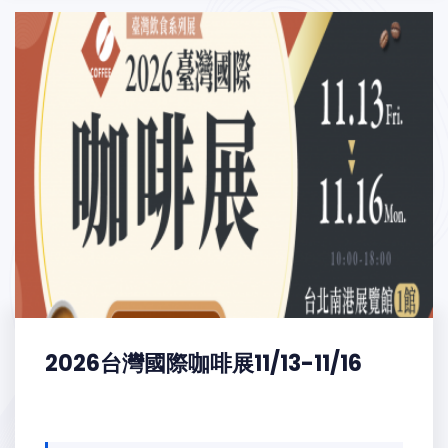
2026台灣國際咖啡展11/13-11/16