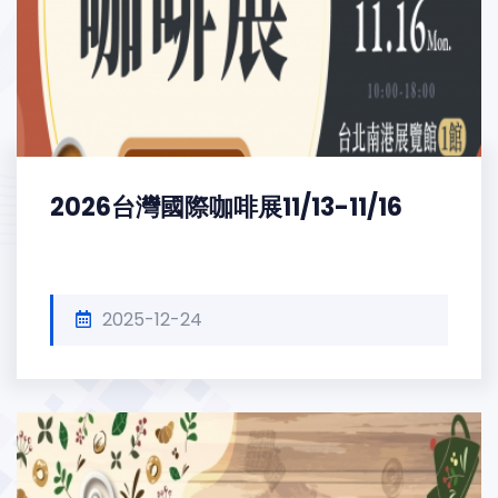
2026台灣國際咖啡展11/13-11/16
2025-12-24