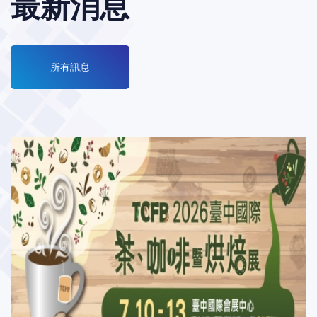
最新消息
所有訊息