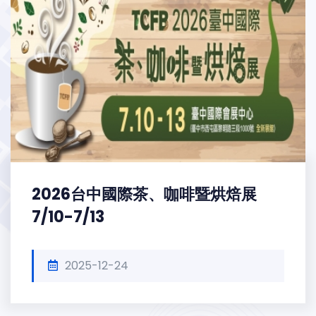
2026台中國際茶、咖啡暨烘焙展
7/10-7/13
2025-12-24