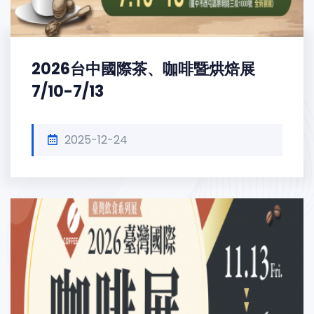
2026台中國際茶、咖啡暨烘焙展
7/10-7/13
2025-12-24