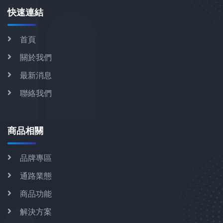
快速連結
首頁
關於我們
最新消息
聯絡我們
商品相關
品牌專區
通路業態
商品功能
解決方案