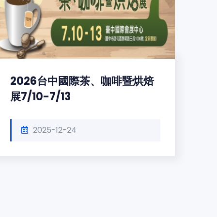
2026台中國際茶、咖啡暨烘焙
展7/10-7/13
2025-12-24