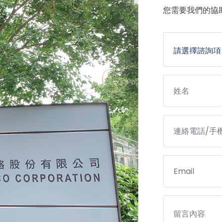
您需要我們的協