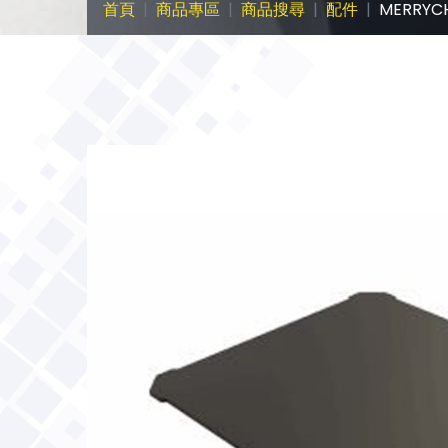
首頁
商品專區
商品搜尋
配件
MERRYC