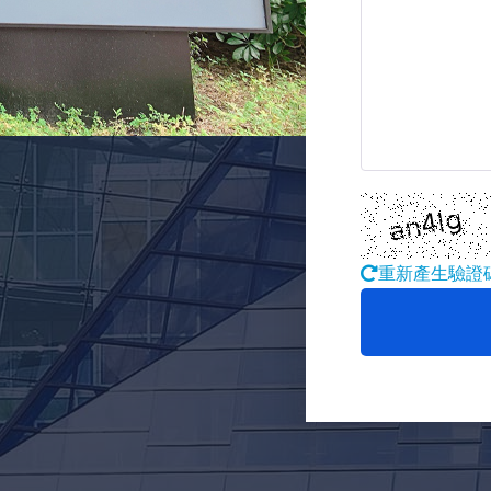
重新產生驗證