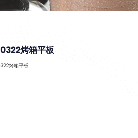
DC0322烤箱平板
0322烤箱平板