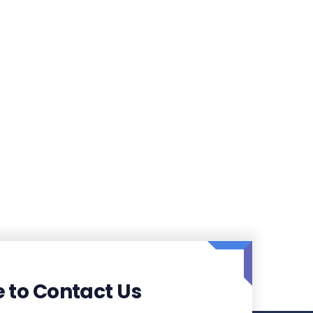
e to Contact Us