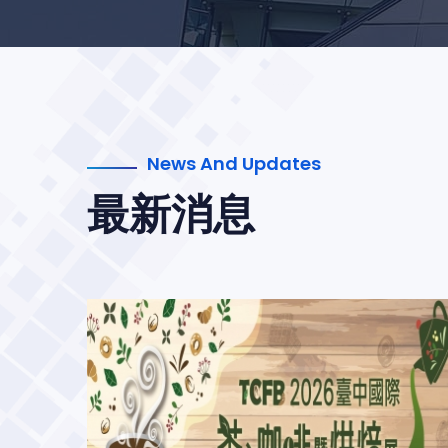
News And Updates
最新消息