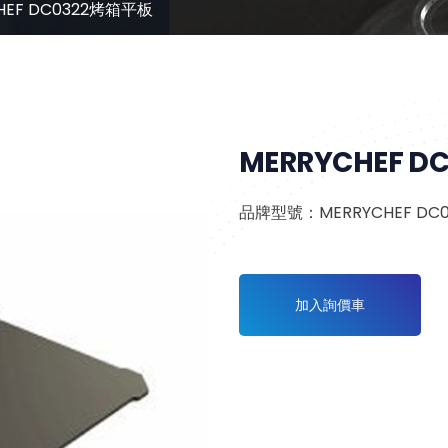
HEF DC0322烤箱平板
MERRYCHEF 
品牌型號：MERRYCHEF DC
加入詢價車