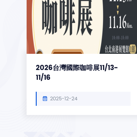
2026台灣國際咖啡展11/13-
11/16
2025-12-24