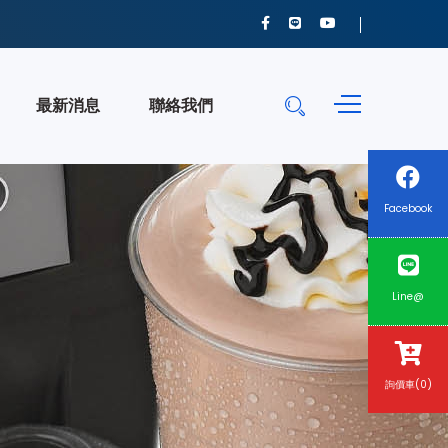
最新消息
聯絡我們
Facebook
Line@
詢價車(0)