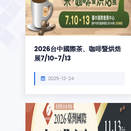
2026台中國際茶、咖啡暨烘焙
展7/10-7/13
2025-12-24