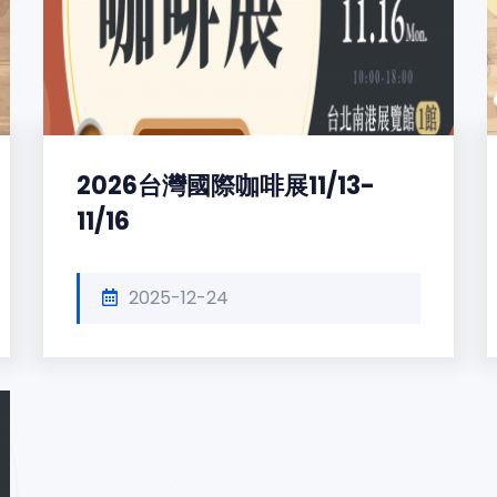
2026台灣國際咖啡展11/13-
11/16
2025-12-24