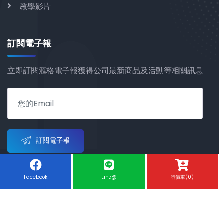
教學影片
訂閱電子報
立即訂閱滙格電子報獲得公司最新商品及活動等相關訊息
訂閱電子報
Facebook
Line@
詢價車(0)