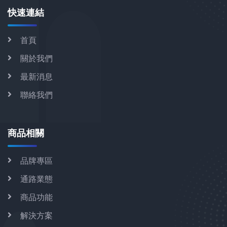
快速連結
首頁
關於我們
最新消息
聯絡我們
商品相關
品牌專區
通路業態
商品功能
解決方案