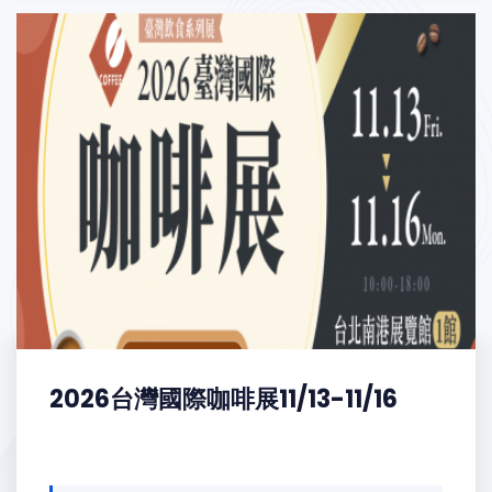
2026台灣國際咖啡展11/13-11/16