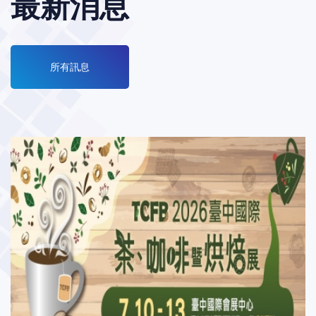
最新消息
所有訊息