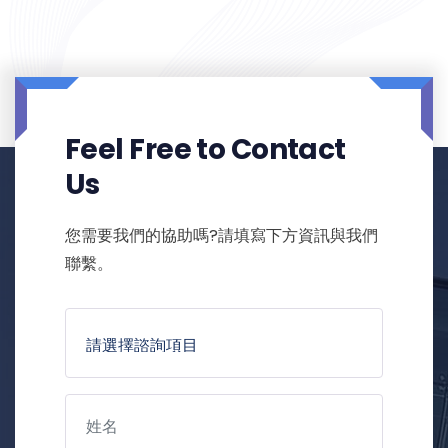
Feel Free to Contact
Us
您需要我們的協助嗎?請填寫下方資訊與我們
聯繫。