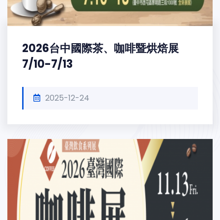
2026台中國際茶、咖啡暨烘焙展
7/10-7/13
2025-12-24