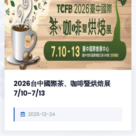
2026台中國際茶、咖啡暨烘焙展
7/10-7/13
2025-12-24