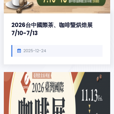
2026台中國際茶、咖啡暨烘焙展
7/10-7/13
2025-12-24