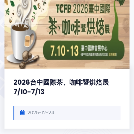
2026台中國際茶、咖啡暨烘焙展
7/10-7/13
2025-12-24