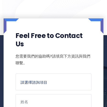
Feel Free to Contact
Us
您需要我們的協助嗎?請填寫下方資訊與我們
聯繫。