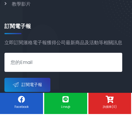
教學影片
訂閱電子報
立即訂閱滙格電子報獲得公司最新商品及活動等相關訊息
訂閱電子報
Facebook
Line@
詢價車(0)