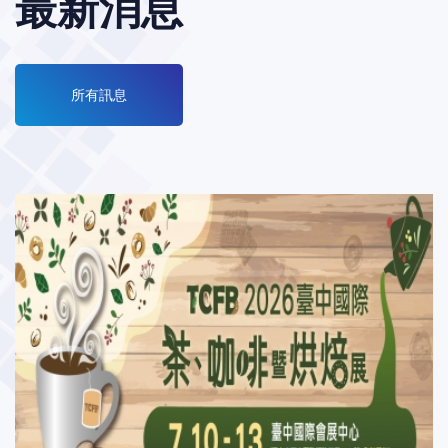
最新消息
所有訊息