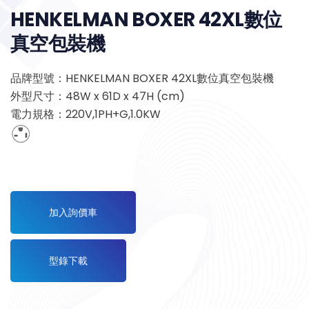
HENKELMAN BOXER 42XL數位
真空包裝機
品牌型號：HENKELMAN BOXER 42XL數位真空包裝機
外型尺寸：48W x 61D x 47H (cm)
電力規格：220V,1PH+G,1.0KW
加入詢價車
型錄下載