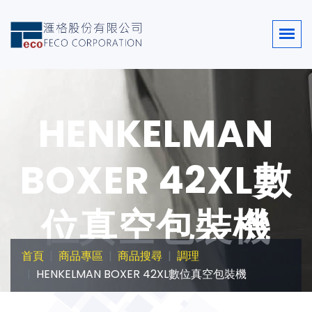
HENKELMAN
BOXER 42XL數
位真空包裝機
首頁
商品專區
商品搜尋
調理
HENKELMAN BOXER 42XL數位真空包裝機