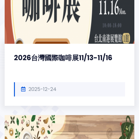
2026台灣國際咖啡展11/13-11/16
2025-12-24