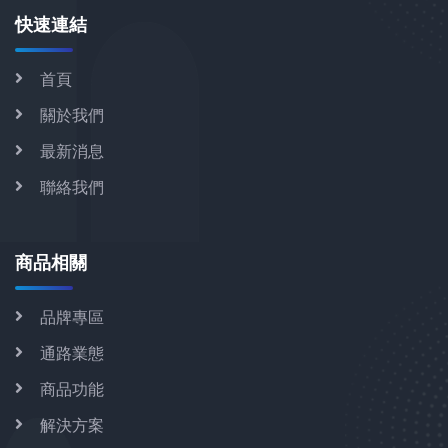
快速連結
首頁
關於我們
最新消息
聯絡我們
商品相關
品牌專區
通路業態
商品功能
解決方案