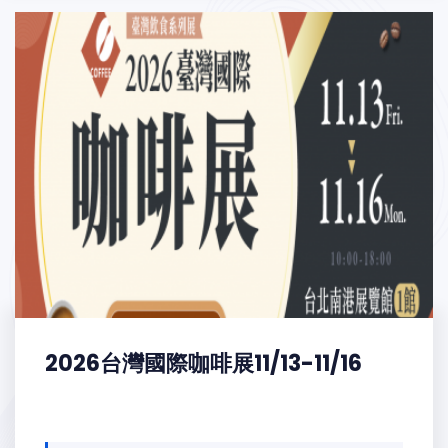
2026台灣國際咖啡展11/13-11/16